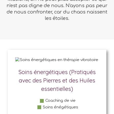
n'est pas digne de nous. N'ayons pas peur
de nous confronter, car du chaos naissent
les étoiles.
Soins énergétiques (Pratiqués
avec des Pierres et des Huiles
essentielles)
Coaching de vie
Soins énégétiques