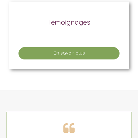
Témoignages
En savoir plus