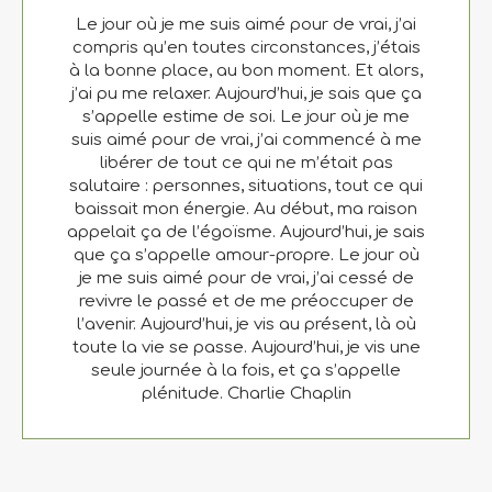
Le jour où je me suis aimé pour de vrai, j’ai
compris qu’en toutes circonstances, j’étais
à la bonne place, au bon moment. Et alors,
j’ai pu me relaxer. Aujourd’hui, je sais que ça
s’appelle estime de soi. Le jour où je me
suis aimé pour de vrai, j’ai commencé à me
libérer de tout ce qui ne m’était pas
salutaire : personnes, situations, tout ce qui
baissait mon énergie. Au début, ma raison
appelait ça de l’égoïsme. Aujourd’hui, je sais
que ça s’appelle amour-propre. Le jour où
je me suis aimé pour de vrai, j’ai cessé de
revivre le passé et de me préoccuper de
l’avenir. Aujourd’hui, je vis au présent, là où
toute la vie se passe. Aujourd’hui, je vis une
seule journée à la fois, et ça s’appelle
plénitude. Charlie Chaplin