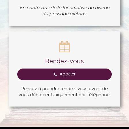
En contrebas de la locomotive au niveau
du passage piétons.
Rendez-vous
Appeler
Pensez à prendre rendez-vous avant de
vous déplacer Uniquement par téléphone.