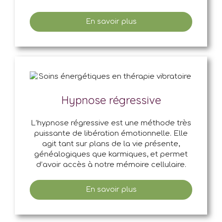
En savoir plus
Hypnose régressive
L’hypnose régressive est une méthode très
puissante de libération émotionnelle. Elle
agit tant sur plans de la vie présente,
généalogiques que karmiques, et permet
d’avoir accès à notre mémoire cellulaire.
En savoir plus