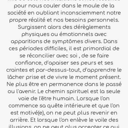
pour nous couler dans le moule de la
société en oubliant inconsciemment notre
propre réalité et nos besoins personnels.
Surgissent alors des dérèglements
physiques ou émotionnels avec
apparitions de symptômes divers. Dans
ces périodes difficiles, il est primordial de
se réconcilier avec soi , de se faire
confiance, d’apaiser ses peurs et ses
craintes et par-dessus-tout, d’apprendre le
lâcher prise et de vivre le moment présent.
Ne plus être en permanence dans le passé
ou l’avenir. Le chemin spirituel est la seule
voie de l'être humain. Lorsque l'on
commence sa quête intérieure et que l'on
est motivé(e), on ne peut plus revenir en
arrière. Et lorsque l'on enlève le voile des
illusions, on ne peut plus accepter ce qui